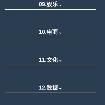
09.娱乐
10.电商
11.文化
12.数据