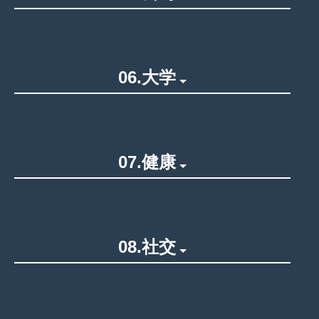
06.大学
07.健康
08.社交