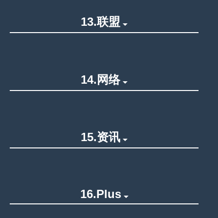
13.联盟
14.网络
15.资讯
16.Plus